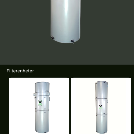
Filterenheter