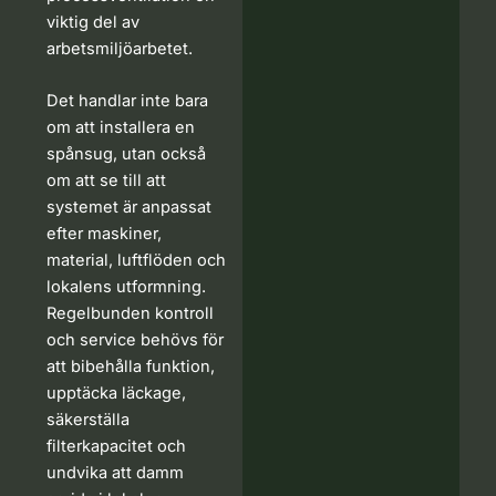
viktig del av
arbetsmiljöarbetet.
Det handlar inte bara
om att installera en
spånsug, utan också
om att se till att
systemet är anpassat
efter maskiner,
material, luftflöden och
lokalens utformning.
Regelbunden kontroll
och service behövs för
att bibehålla funktion,
upptäcka läckage,
säkerställa
filterkapacitet och
undvika att damm