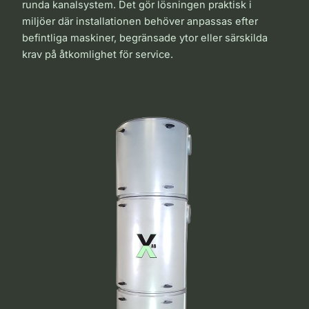
runda kanalsystem. Det gör lösningen praktisk i
miljöer där installationen behöver anpassas efter
befintliga maskiner, begränsade ytor eller särskilda
krav på åtkomlighet för service.