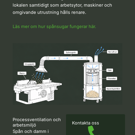
lokalen samtidigt som arbetsytor, maskiner och
omgivande utrustning hålls renare.
Läs mer om hur spånsugar fungerar här.
Processventilation och
Kontakta oss
arbetsmiljö
Spån och damm i