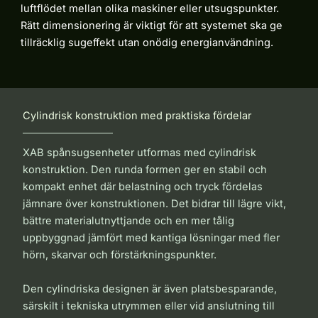
luftflödet mellan olika maskiner eller utsugspunkter.
Rätt dimensionering är viktigt för att systemet ska ge
tillräcklig sugeffekt utan onödig energianvändning.
Cylindrisk konstruktion med praktiska fördelar
XAB spånsugsenheter utformas med cylindrisk
konstruktion. Den runda formen ger en stabil och
kompakt enhet där belastning och tryck fördelas
jämnare över konstruktionen. Det bidrar till lägre vikt,
bättre materialutnyttjande och en mer tålig
uppbyggnad jämfört med kantiga lösningar med fler
hörn, skarvar och förstärkningspunkter.
Den cylindriska designen är även platsbesparande,
särskilt i tekniska utrymmen eller vid anslutning till