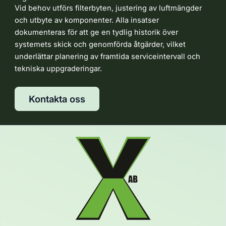
Vid behov utförs filterbyten, justering av luftmängder
och utbyte av komponenter. Alla insatser
dokumenteras för att ge en tydlig historik över
systemets skick och genomförda åtgärder, vilket
underlättar planering av framtida serviceintervall och
tekniska uppgraderingar.
Kontakta oss