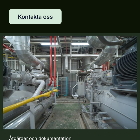
Kontakta oss
Åtgärder och dokumentation