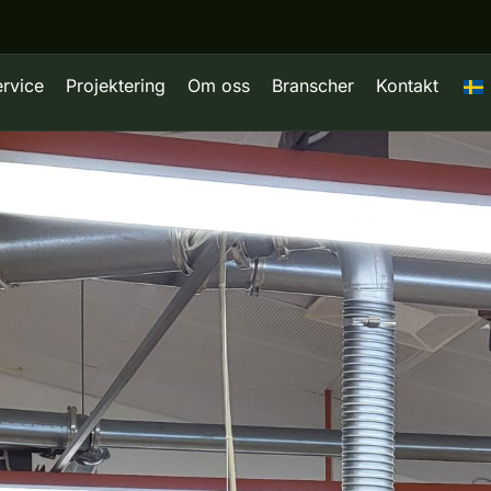
ervice
Projektering
Om oss
Branscher
Kontakt