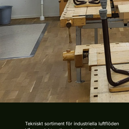
Tekniskt sortiment för industriella luftflöden