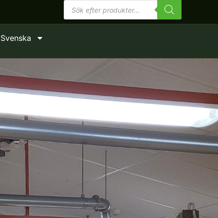
Produktsökning
Svenska