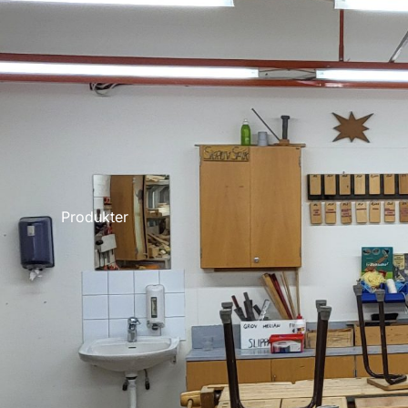
Produkter