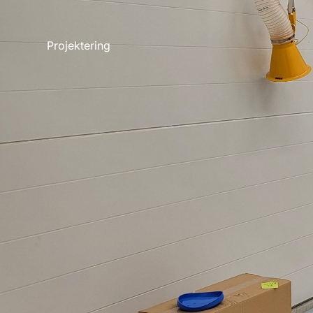
Projektering