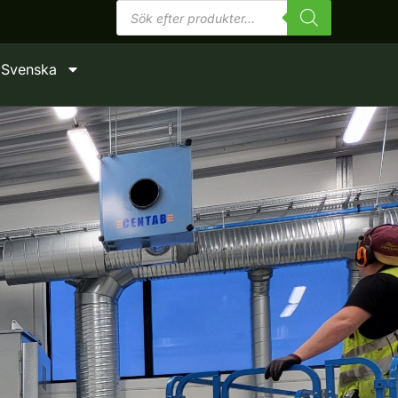
Produktsökning
Svenska