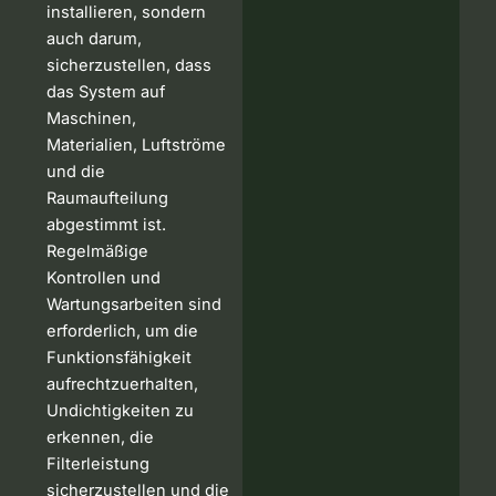
installieren, sondern
auch darum,
sicherzustellen, dass
das System auf
Maschinen,
Materialien, Luftströme
und die
Raumaufteilung
abgestimmt ist.
Regelmäßige
Kontrollen und
Wartungsarbeiten sind
erforderlich, um die
Funktionsfähigkeit
aufrechtzuerhalten,
Undichtigkeiten zu
erkennen, die
Filterleistung
sicherzustellen und die