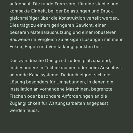
aufgebaut. Die runde Form sorgt für eine stabile und
kompakte Einheit, bei der Belastungen und Druck
gleichmäßiger über die Konstruktion verteilt werden.
Dies trägt zu einem geringeren Gewicht, einer
besseren Materialausnutzung und einer robusteren
Bauweise im Vergleich zu eckigen Lösungen mit mehr
Ecken, Fugen und Verstärkungspunkten bei.
Das zylindrische Design ist zudem platzsparend,
insbesondere in Technikräumen oder beim Anschluss
an runde Kanalsysteme. Dadurch eignet sich die
Lösung besonders für Umgebungen, in denen die
Installation an vorhandene Maschinen, begrenzte
Flächen oder besondere Anforderungen an die
Zugänglichkeit für Wartungsarbeiten angepasst
werden muss.