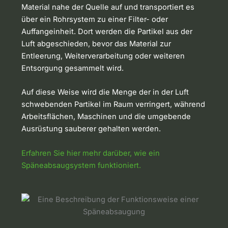
Material nahe der Quelle auf und transportiert es
über ein Rohrsystem zu einer Filter- oder
Auffangeinheit. Dort werden die Partikel aus der
Luft abgeschieden, bevor das Material zur
Entleerung, Weiterverarbeitung oder weiteren
Entsorgung gesammelt wird.
Auf diese Weise wird die Menge der in der Luft
schwebenden Partikel im Raum verringert, während
Arbeitsflächen, Maschinen und die umgebende
Ausrüstung sauberer gehalten werden.
Erfahren Sie hier mehr darüber, wie ein
Späneabsaugsystem funktioniert.