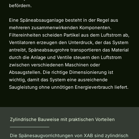
befördern.
Eine Späneabsauganlage besteht in der Regel aus
mehreren zusammenwirkenden Komponenten.
Filtereinheiten scheiden Partikel aus dem Luftstrom ab,
Ventilatoren erzeugen den Unterdruck, der das System
antreibt, Späneabsaugrohre transportieren das Material
durch die Anlage und Ventile steuern den Luftstrom
zwischen verschiedenen Maschinen oder
Absaugstellen. Die richtige Dimensionierung ist
wichtig, damit das System eine ausreichende
Saugleistung ohne unnötigen Energieverbrauch liefert.
Zylindrische Bauweise mit praktischen Vorteilen
Die Spänesaugvorrichtungen von XAB sind zylindrisch