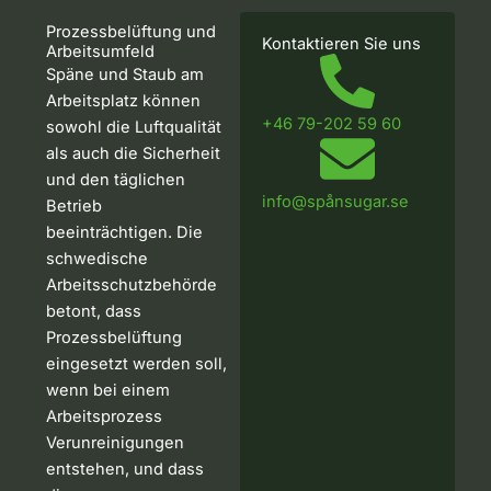
Prozessbelüftung und
Kontaktieren Sie uns
Arbeitsumfeld
Späne und Staub am
Arbeitsplatz können
+46 79-202 59 60
sowohl die Luftqualität
als auch die Sicherheit
und den täglichen
info@spånsugar.se
Betrieb
beeinträchtigen. Die
schwedische
Arbeitsschutzbehörde
betont, dass
Prozessbelüftung
eingesetzt werden soll,
wenn bei einem
Arbeitsprozess
Verunreinigungen
entstehen, und dass