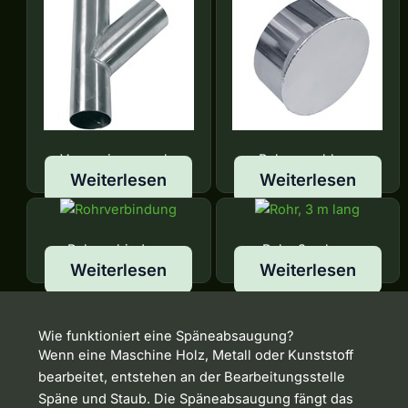
Verzweigungsrohr
Rohrverschluss
Weiterlesen
Weiterlesen
Rohrverbindung
Rohr, 3 m lang
Weiterlesen
Weiterlesen
Wie funktioniert eine Späneabsaugung?
Wenn eine Maschine Holz, Metall oder Kunststoff
bearbeitet, entstehen an der Bearbeitungsstelle
Späne und Staub. Die Späneabsaugung fängt das