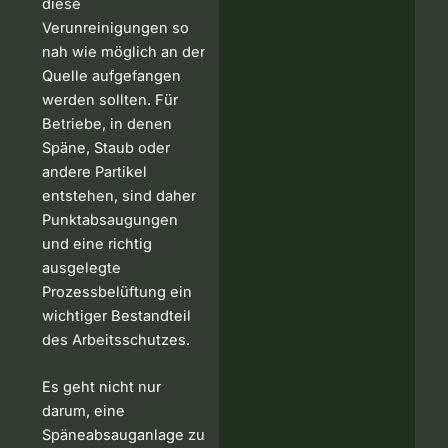
diese
Verunreinigungen so
nah wie möglich an der
Quelle aufgefangen
werden sollten. Für
Betriebe, in denen
Späne, Staub oder
andere Partikel
entstehen, sind daher
Punktabsaugungen
und eine richtig
ausgelegte
Prozessbelüftung ein
wichtiger Bestandteil
des Arbeitsschutzes.
Es geht nicht nur
darum, eine
Späneabsauganlage zu