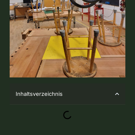
Inhaltsverzeichnis