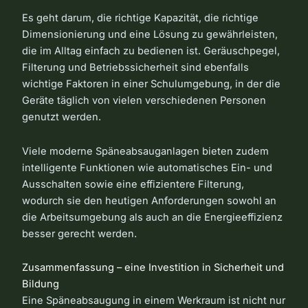
Es geht darum, die richtige Kapazität, die richtige
Dimensionierung und eine Lösung zu gewährleisten,
die im Alltag einfach zu bedienen ist. Geräuschpegel,
Filterung und Betriebssicherheit sind ebenfalls
wichtige Faktoren in einer Schulumgebung, in der die
Geräte täglich von vielen verschiedenen Personen
genutzt werden.
Viele moderne Späneabsauganlagen bieten zudem
intelligente Funktionen wie automatisches Ein- und
Ausschalten sowie eine effizientere Filterung,
wodurch sie den heutigen Anforderungen sowohl an
die Arbeitsumgebung als auch an die Energieeffizienz
besser gerecht werden.
Zusammenfassung – eine Investition in Sicherheit und
Bildung
Eine Späneabsaugung in einem Werkraum ist nicht nur