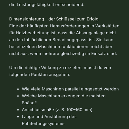
die Leistungsfähigkeit entscheidend.
Dimensionierung – der Schlüssel zum Erfolg
Eine der häufigsten Herausforderungen in Werkstätten
für Holzbearbeitung ist, dass die Absauganlage nicht
an den tatsächlichen Bedarf angepasst ist. Sie kann
bei einzelnen Maschinen funktionieren, reicht aber
nicht aus, wenn mehrere gleichzeitig im Einsatz sind.
Um die richtige Wirkung zu erzielen, musst du von
folgenden Punkten ausgehen:
Wie viele Maschinen parallel eingesetzt werden
Welche Maschinen erzeugen die meisten
Späne?
Anschlussmaße (z. B. 100–160 mm)
Länge und Ausführung des
Rohrleitungssystems