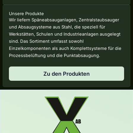
Unsere Produkte
Wir liefern Späneabsauganlagen, Zentralstaubsauger
und Absaugsysteme aus Stahl, die speziell für
Werkstätten, Schulen und Industrieanlagen ausgelegt
sind. Das Sortiment umfasst sowohl
Einzelkomponenten als auch Komplettsysteme für die
Prozessbelüftung und die Punktabsaugung.
Zu den Produkten