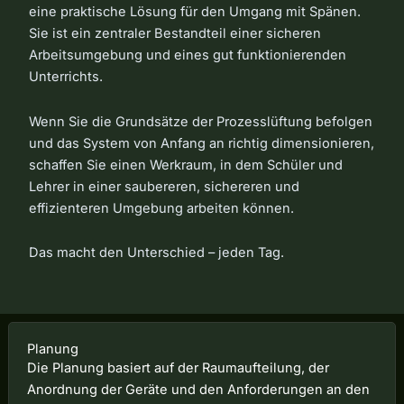
eine praktische Lösung für den Umgang mit Spänen.
Sie ist ein zentraler Bestandteil einer sicheren
Arbeitsumgebung und eines gut funktionierenden
Unterrichts.
Wenn Sie die Grundsätze der Prozesslüftung befolgen
und das System von Anfang an richtig dimensionieren,
schaffen Sie einen Werkraum, in dem Schüler und
Lehrer in einer saubereren, sichereren und
effizienteren Umgebung arbeiten können.
Das macht den Unterschied – jeden Tag.
Planung
Die Planung basiert auf der Raumaufteilung, der
Anordnung der Geräte und den Anforderungen an den