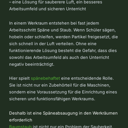
– eine Lösung für sauberere Luft, ein besseres
Arbeitsumfeld und sicheren Unterricht
In einem Werkraum entstehen bei fast jedem
Arbeitsschritt Späne und Staub. Wenn Schüler sägen,
hobeln oder schleifen, werden Partikel freigesetzt, die
sich schnell in der Luft verteilen. Ohne eine
funktionierende Lösung besteht die Gefahr, dass dies
sowohl das Arbeitsumfeld als auch den Unterricht
negativ beeinträchtigt.
Hier spielt
spänebehaftet
eine entscheidende Rolle.
Sie ist nicht nur ein Zubehörteil für die Maschinen,
sondern eine Voraussetzung für die Einrichtung eines
sicheren und funktionsfähigen Werkraums.
Deshalb ist eine Späneabsaugung in den Werkräumen
erforderlich
Baumstaub
ist nicht nur ein Problem der Sauberkeit.