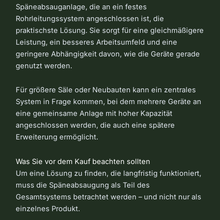
Späneabsauganlage, die an ein festes
Rohrleitungssystem angeschlossen ist, die
praktischste Lösung. Sie sorgt für eine gleichmäßigere
Leistung, ein besseres Arbeitsumfeld und eine
geringere Abhängigkeit davon, wie die Geräte gerade
genutzt werden.
Für größere Säle oder Neubauten kann ein zentrales
System in Frage kommen, bei dem mehrere Geräte an
eine gemeinsame Anlage mit hoher Kapazität
angeschlossen werden, die auch eine spätere
Erweiterung ermöglicht.
Was Sie vor dem Kauf beachten sollten
Um eine Lösung zu finden, die langfristig funktioniert,
muss die Späneabsaugung als Teil des
Gesamtsystems betrachtet werden – und nicht nur als
einzelnes Produkt.