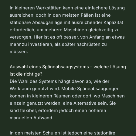
In kleineren Werkstätten kann eine einfachere Lösung
ausreichen, doch in den meisten Fällen ist eine
stationäre Absauganlage mit ausreichender Kapazität
erforderlich, um mehrere Maschinen gleichzeitig zu
versorgen. Hier ist es oft besser, von Anfang an etwas
mehr zu investieren, als später nachrüsten zu
müssen.
Auswahl eines Späneabsaugsystems – welche Lösung
ist die richtige?
Die Wahl des Systems hängt davon ab, wie der
Werkraum genutzt wird. Mobile Späneabsaugungen
können in kleineren Räumen oder dort, wo Maschinen
einzeln genutzt werden, eine Alternative sein. Sie
sind flexibel, erfordern jedoch einen höheren
manuellen Aufwand.
In den meisten Schulen ist jedoch eine stationäre