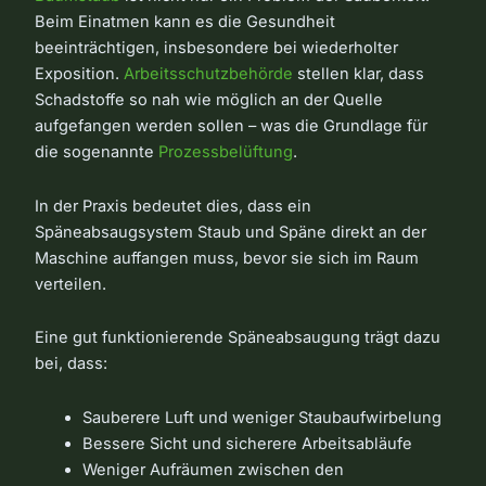
Beim Einatmen kann es die Gesundheit
beeinträchtigen, insbesondere bei wiederholter
Exposition.
Arbeitsschutzbehörde
stellen klar, dass
Schadstoffe so nah wie möglich an der Quelle
aufgefangen werden sollen – was die Grundlage für
die sogenannte
Prozessbelüftung
.
In der Praxis bedeutet dies, dass ein
Späneabsaugsystem Staub und Späne direkt an der
Maschine auffangen muss, bevor sie sich im Raum
verteilen.
Eine gut funktionierende Späneabsaugung trägt dazu
bei, dass:
Sauberere Luft und weniger Staubaufwirbelung
Bessere Sicht und sicherere Arbeitsabläufe
Weniger Aufräumen zwischen den