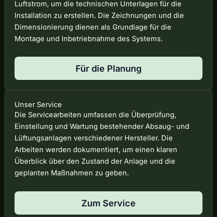
Luftstrom, um die technischen Unterlagen für die
Installation zu erstellen. Die Zeichnungen und die
Dimensionierung dienen als Grundlage für die
Montage und Inbetriebnahme des Systems.
Für die Planung
Unser Service
Die Servicearbeiten umfassen die Überprüfung,
Einstellung und Wartung bestehender Absaug- und
Lüftungsanlagen verschiedener Hersteller. Die
Arbeiten werden dokumentiert, um einen klaren
Überblick über den Zustand der Anlage und die
geplanten Maßnahmen zu geben.
Zum Service