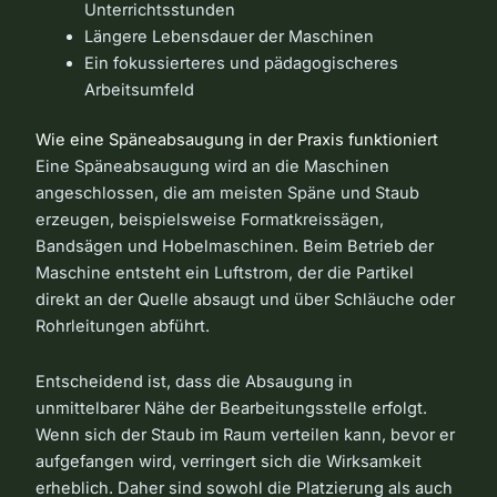
Unterrichtsstunden
Längere Lebensdauer der Maschinen
Ein fokussierteres und pädagogischeres
Arbeitsumfeld
Wie eine Späneabsaugung in der Praxis funktioniert
Eine Späneabsaugung wird an die Maschinen
angeschlossen, die am meisten Späne und Staub
erzeugen, beispielsweise Formatkreissägen,
Bandsägen und Hobelmaschinen. Beim Betrieb der
Maschine entsteht ein Luftstrom, der die Partikel
direkt an der Quelle absaugt und über Schläuche oder
Rohrleitungen abführt.
Entscheidend ist, dass die Absaugung in
unmittelbarer Nähe der Bearbeitungsstelle erfolgt.
Wenn sich der Staub im Raum verteilen kann, bevor er
aufgefangen wird, verringert sich die Wirksamkeit
erheblich. Daher sind sowohl die Platzierung als auch