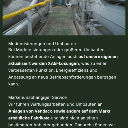
Modernisierungen und Umbauten
Bei Modernisierungen oder größeren Umbauten
können bestehende Anlagen auch
auf unsere eigenen
aktualisiert werden
XAB-Lösungen
, was zu einer
verbesserten Funktion, Energieeffizienz und
Anpassung an neue Betriebsanforderungen beitragen
kann.
Markenunabhängiger Service
Wir führen Wartungsarbeiten und Umbauten an
Anlagen von Vendaco sowie andere auf dem Markt
erhältliche Fabrikate
und sind nicht an einen
bestimmten Anbieter gebunden. Dadurch können wir