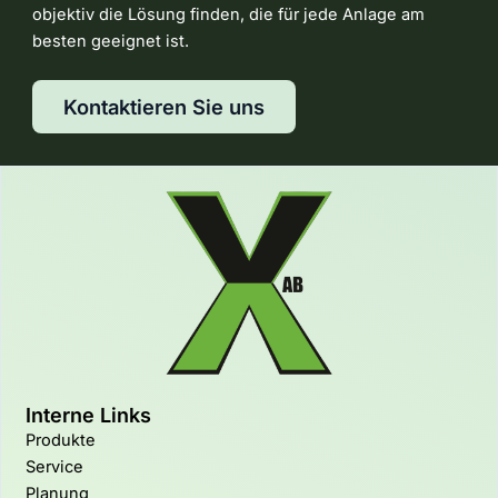
objektiv die Lösung finden, die für jede Anlage am
besten geeignet ist.
Kontaktieren Sie uns
Interne Links
Produkte
Service
Planung