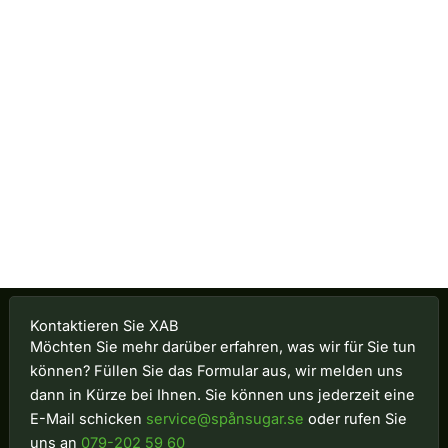
Kontaktieren Sie XAB
Möchten Sie mehr darüber erfahren, was wir für Sie tun
können? Füllen Sie das Formular aus, wir melden uns
dann in Kürze bei Ihnen. Sie können uns jederzeit eine
E-Mail schicken
service@spånsugar.se
oder rufen Sie
uns an
079-202 59 60