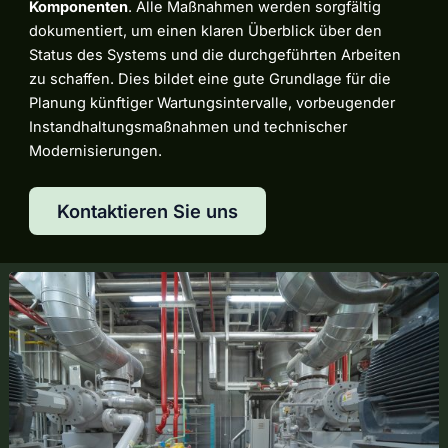
Komponenten
. Alle Maßnahmen werden sorgfältig
dokumentiert, um einen klaren Überblick über den
Status des Systems und die durchgeführten Arbeiten
zu schaffen. Dies bildet eine gute Grundlage für die
Planung künftiger Wartungsintervalle, vorbeugender
Instandhaltungsmaßnahmen und technischer
Modernisierungen.
Kontaktieren Sie uns