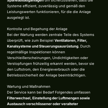
Späneabsauganlagen
um sicherzustellen, dass die
Systeme effizient, zuverlässig und gemäß den
Leistungswerten funktionieren, für die die Anlage
ausgelegt ist.
Kontrolle und Begehung der Anlage
Bei der Wartung werden zentrale Teile des Systems
überprüft, wie zum Beispiel
Ventilatoren, Filter,
Kanalsysteme und Steuerungsausrüstung
. Durch
regelmäßige Inspektionen können
Verschleißerscheinungen, Undichtigkeiten oder
Verstopfungen frühzeitig erkannt werden, bevor sie
den Luftstrom, den Energieverbrauch oder die
Betriebssicherheit der Anlage beeinträchtigen.
Wartung und Maßnahmen
Der Service kann bei Bedarf Folgendes umfassen
Filterwechsel, Einstellung der Luftmengen sowie
Austausch verschlissener oder veralteter