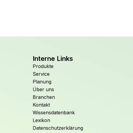
Interne Links
Produkte
Service
Planung
Über uns
Branchen
Kontakt
Wissensdatenbank
Lexikon
Datenschutzerklärung