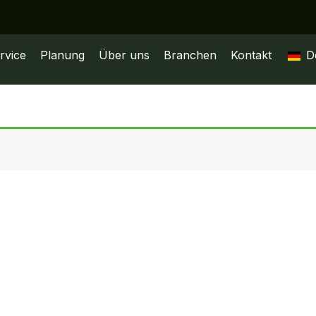
rvice
Planung
Über uns
Branchen
Kontakt
D