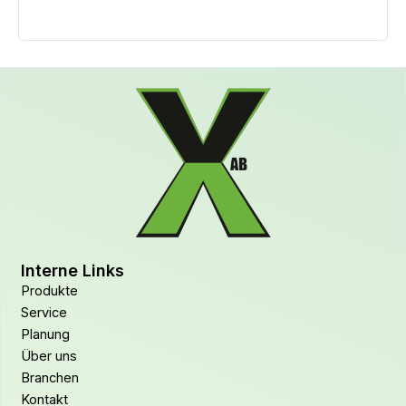
Interne Links
Produkte
Service
Planung
Über uns
Branchen
Kontakt